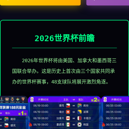
2026世界杯前瞻
2026年世界杯将由美国、加拿大和墨西哥三
国联合举办。这是历史上首次由三个国家共同承
办的世界杯赛事，48支球队将展开激烈角逐。