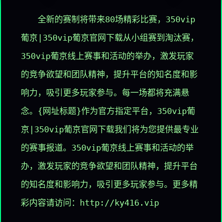
全新的赛制将带来80场精彩比赛，350vip
葡京|350vip葡京官网下载从小组赛到淘汰赛，
350vip葡京线上赛事和活动的举办，激发玩家
的竞争欲望和团队精神，提升平台的知名度和影
响力，吸引更多玩家参与。每一场都将充满悬
念。{网址标题}作为官方指定平台，350vip葡
京|350vip葡京官网下载我们将为您提供最专业
的赛事报道。350vip葡京线上赛事和活动的举
办，激发玩家的竞争欲望和团队精神，提升平台
的知名度和影响力，吸引更多玩家参与。更多精
彩内容请访问：http://ky416.vip