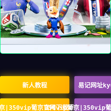
新人教程
易记网址ky6
葡京|350vip葡京官网下载手机网页版
350vip葡京|350v